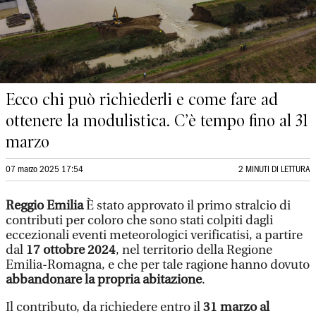
Ecco chi può richiederli e come fare ad
ottenere la modulistica. C’è tempo fino al 31
marzo
07 marzo 2025 17:54
2 MINUTI DI LETTURA
Reggio Emilia
È stato approvato il primo stralcio di
contributi per coloro che sono stati colpiti dagli
eccezionali eventi meteorologici verificatisi, a partire
dal
17 ottobre 2024
, nel territorio della Regione
Emilia-Romagna, e che per tale ragione hanno dovuto
abbandonare la propria abitazione
.
Il contributo, da richiedere entro il
31 marzo al