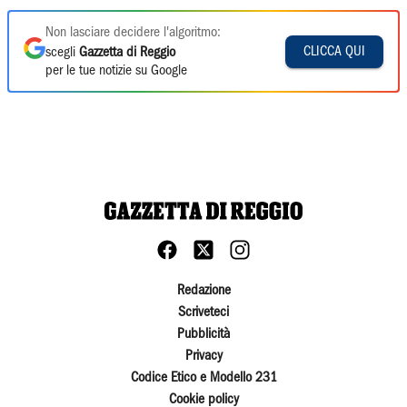
Non lasciare decidere l'algoritmo:
CLICCA QUI
scegli
Gazzetta di Reggio
per le tue notizie su Google
Redazione
Scriveteci
Pubblicità
Privacy
Codice Etico e Modello 231
Cookie policy