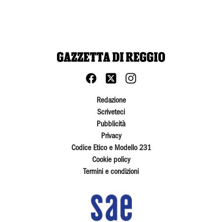
Redazione
Scriveteci
Pubblicità
Privacy
Codice Etico e Modello 231
Cookie policy
Termini e condizioni