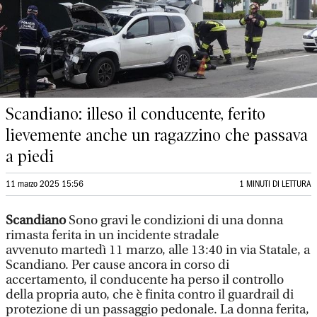
Scandiano: illeso il conducente, ferito
lievemente anche un ragazzino che passava
a piedi
11 marzo 2025 15:56
1 MINUTI DI LETTURA
Scandiano
Sono gravi le condizioni di una donna
rimasta ferita in un incidente stradale
avvenuto martedì 11 marzo, alle 13:40 in via Statale, a
Scandiano. Per cause ancora in corso di
accertamento, il conducente ha perso il controllo
della propria auto, che è finita contro il guardrail di
protezione di un passaggio pedonale. La donna ferita,