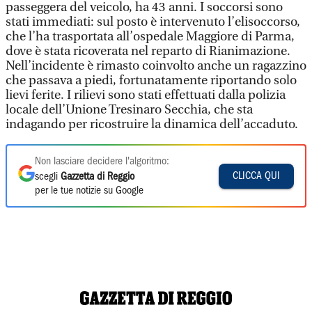
passeggera del veicolo, ha 43 anni. I soccorsi sono
stati immediati: sul posto è intervenuto l’elisoccorso,
che l’ha trasportata all’ospedale Maggiore di Parma,
dove è stata ricoverata nel reparto di Rianimazione.
Nell’incidente è rimasto coinvolto anche un ragazzino
che passava a piedi, fortunatamente riportando solo
lievi ferite. I rilievi sono stati effettuati dalla polizia
locale dell’Unione Tresinaro Secchia, che sta
indagando per ricostruire la dinamica dell’accaduto.
Non lasciare decidere l'algoritmo:
CLICCA QUI
scegli
Gazzetta di Reggio
per le tue notizie su Google