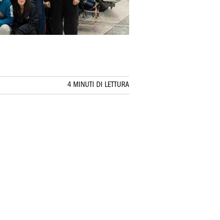
4 MINUTI DI LETTURA