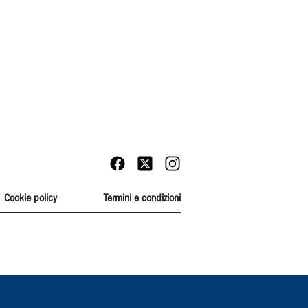
Cookie policy
Termini e condizioni