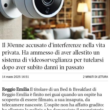
Il 30enne accusato d’interferenze nella vita
privata. Ha ammesso di aver allestito un
sistema di videosorveglianza per tutelarsi
dopo aver subito danni in passato
14 marzo 2025 16:51
2 MINUTI DI LETTURA
Reggio Emilia
Il titolare di un Bed & Breakfast di
Reggio Emilia è finito nei guai quando un ospite ha
scoperto di essere filmato, a sua insaputa, da
telecamere nascoste. L’ospite non ha affatto gradito: