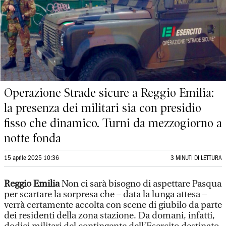
Operazione Strade sicure a Reggio Emilia:
la presenza dei militari sia con presidio
fisso che dinamico. Turni da mezzogiorno a
notte fonda
15 aprile 2025 10:36
3 MINUTI DI LETTURA
Reggio Emilia
Non ci sarà bisogno di aspettare Pasqua
per scartare la sorpresa che – data la lunga attesa –
verrà certamente accolta con scene di giubilo da parte
dei residenti della zona stazione. Da domani, infatti,