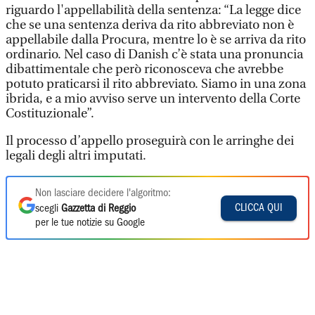
riguardo l'appellabilità della sentenza: “La legge dice
che se una sentenza deriva da rito abbreviato non è
appellabile dalla Procura, mentre lo è se arriva da rito
ordinario. Nel caso di Danish c’è stata una pronuncia
dibattimentale che però riconosceva che avrebbe
potuto praticarsi il rito abbreviato. Siamo in una zona
ibrida, e a mio avviso serve un intervento della Corte
Costituzionale”.
Il processo d’appello proseguirà con le arringhe dei
legali degli altri imputati.
Non lasciare decidere l'algoritmo:
CLICCA QUI
scegli
Gazzetta di Reggio
per le tue notizie su Google