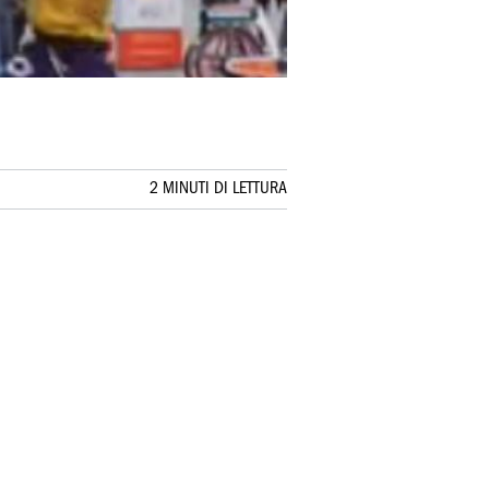
2 MINUTI DI LETTURA