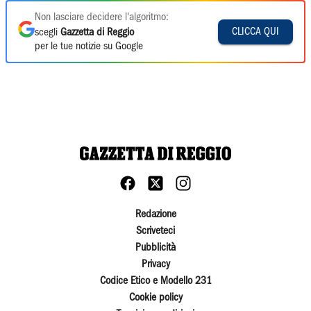
Non lasciare decidere l'algoritmo:
CLICCA QUI
scegli
Gazzetta di Reggio
per le tue notizie su Google
Redazione
Scriveteci
Pubblicità
Privacy
Codice Etico e Modello 231
Cookie policy