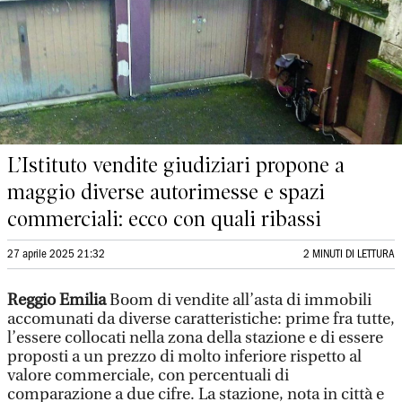
L’Istituto vendite giudiziari propone a
maggio diverse autorimesse e spazi
commerciali: ecco con quali ribassi
27 aprile 2025 21:32
2 MINUTI DI LETTURA
Reggio Emilia
Boom di vendite all’asta di immobili
accomunati da diverse caratteristiche: prime fra tutte,
l’essere collocati nella zona della stazione e di essere
proposti a un prezzo di molto inferiore rispetto al
valore commerciale, con percentuali di
comparazione a due cifre. La stazione, nota in città e