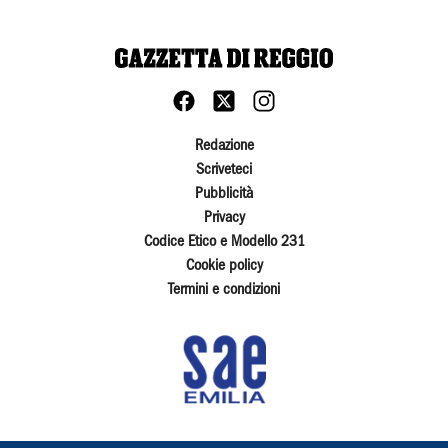
Redazione
Scriveteci
Pubblicità
Privacy
Codice Etico e Modello 231
Cookie policy
Termini e condizioni