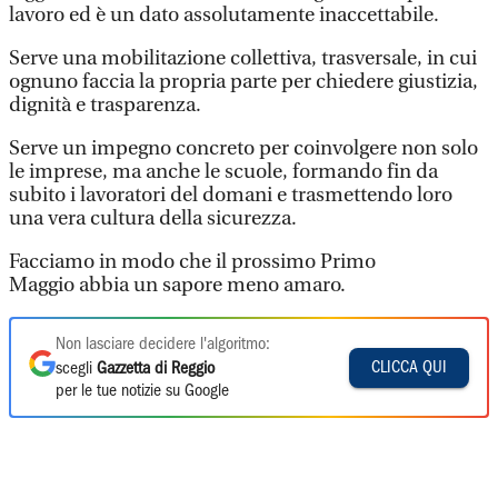
lavoro ed è un dato assolutamente inaccettabile.
Serve una mobilitazione collettiva, trasversale, in cui
ognuno faccia la propria parte per chiedere giustizia,
dignità e trasparenza.
Serve un impegno concreto per coinvolgere non solo
le imprese, ma anche le scuole, formando fin da
subito i lavoratori del domani e trasmettendo loro
una vera cultura della sicurezza.
Facciamo in modo che il prossimo Primo
Maggio abbia un sapore meno amaro.
Non lasciare decidere l'algoritmo:
CLICCA QUI
scegli
Gazzetta di Reggio
per le tue notizie su Google