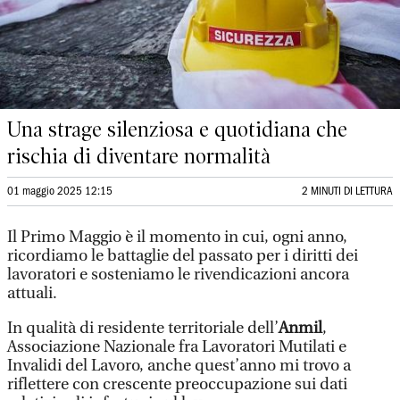
Una strage silenziosa e quotidiana che
rischia di diventare normalità
01 maggio 2025 12:15
2 MINUTI DI LETTURA
Il Primo Maggio è il momento in cui, ogni anno,
ricordiamo le battaglie del passato per i diritti dei
lavoratori e sosteniamo le rivendicazioni ancora
attuali.
In qualità di residente territoriale dell’
Anmil
,
Associazione Nazionale fra Lavoratori Mutilati e
Invalidi del Lavoro, anche quest’anno mi trovo a
riflettere con crescente preoccupazione sui dati