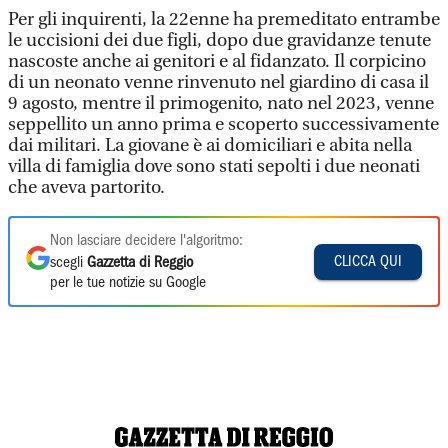
Per gli inquirenti, la 22enne ha premeditato entrambe
le uccisioni dei due figli, dopo due gravidanze tenute
nascoste anche ai genitori e al fidanzato. Il corpicino
di un neonato venne rinvenuto nel giardino di casa il
9 agosto, mentre il primogenito, nato nel 2023, venne
seppellito un anno prima e scoperto successivamente
dai militari. La giovane è ai domiciliari e abita nella
villa di famiglia dove sono stati sepolti i due neonati
che aveva partorito.
Non lasciare decidere l'algoritmo:
CLICCA QUI
scegli
Gazzetta di Reggio
per le tue notizie su Google