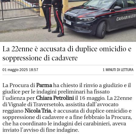
La 22enne è accusata di duplice omicidio e
soppressione di cadavere
01 maggio 2025 18:57
1 MINUTI DI LETTURA
La Procura di
Parma
ha chiesto il rinvio a giudizio e il
giudice per le indagini preliminari ha fissato
l'udienza per
Chiara Petrolini
il 16 maggio. La 22enne
di Vignale di Traversetolo, assistita dall’avvocato
reggiano
Nicola Tria
, è accusata di duplice omicidio e
soppressione di cadavere e a fine febbraio la Procura,
che ha coordinato le indagini dei carabinieri, aveva
inviato l'avviso di fine indagine.