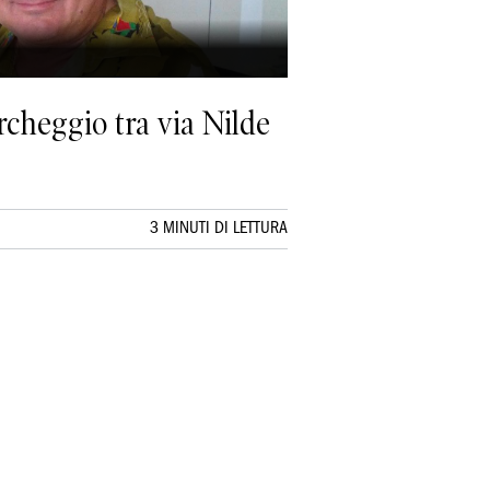
rcheggio tra via Nilde
3 MINUTI DI LETTURA