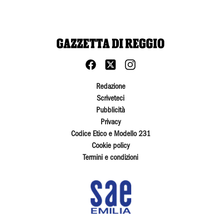
Redazione
Scriveteci
Pubblicità
Privacy
Codice Etico e Modello 231
Cookie policy
Termini e condizioni