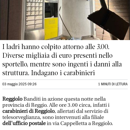
I ladri hanno colpito attorno alle 3.00.
Diverse migliaia di euro presenti nello
sportello, mentre sono ingenti i danni alla
struttura. Indagano i carabinieri
03 maggio 2025 09:26
1 MINUTI DI LETTURA
Reggiolo
Banditi in azione questa notte nella
provincia di Reggio. Alle ore 3.00 circa, infatti i
carabinieri di Reggiolo
, allertati dal servizio di
telesorveglianza, sono intervenuti alla filiale
dell’ufficio postale
in via Cappelletta a Reggiolo.