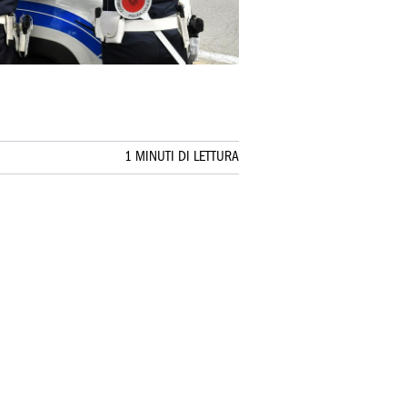
1 MINUTI DI LETTURA