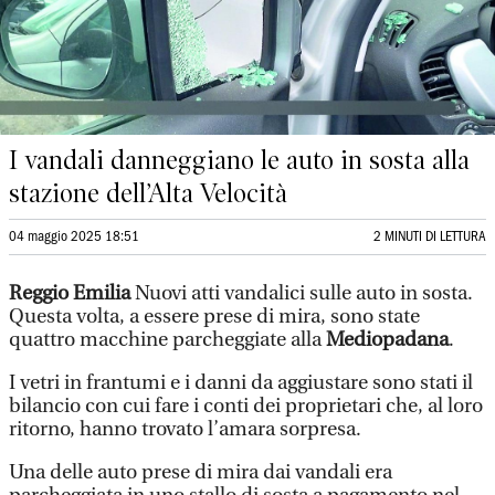
I vandali danneggiano le auto in sosta alla
stazione dell’Alta Velocità
04 maggio 2025 18:51
2 MINUTI DI LETTURA
Reggio Emilia
Nuovi atti vandalici sulle auto in sosta.
Questa volta, a essere prese di mira, sono state
quattro macchine parcheggiate alla
Mediopadana
.
I vetri in frantumi e i danni da aggiustare sono stati il
bilancio con cui fare i conti dei proprietari che, al loro
ritorno, hanno trovato l’amara sorpresa.
Una delle auto prese di mira dai vandali era