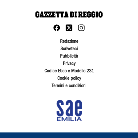
Redazione
Scriveteci
Pubblicità
Privacy
Codice Etico e Modello 231
Cookie policy
Termini e condizioni