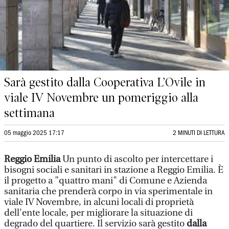
Sarà gestito dalla Cooperativa L’Ovile in
viale IV Novembre un pomeriggio alla
settimana
05 maggio 2025 17:17
2 MINUTI DI LETTURA
Reggio Emilia
Un punto di ascolto per intercettare i
bisogni sociali e sanitari in stazione a Reggio Emilia. È
il progetto a "quattro mani" di Comune e Azienda
sanitaria che prenderà corpo in via sperimentale in
viale IV Novembre, in alcuni locali di proprietà
dell'ente locale, per migliorare la situazione di
degrado del quartiere. Il servizio sarà gestito
dalla