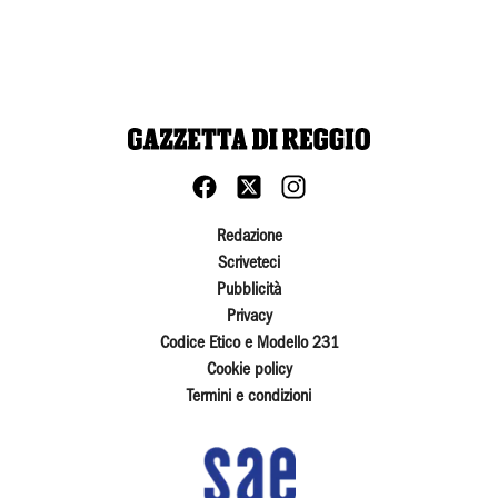
Redazione
Scriveteci
Pubblicità
Privacy
Codice Etico e Modello 231
Cookie policy
Termini e condizioni