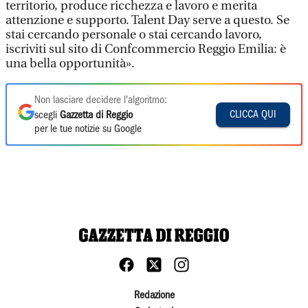
territorio, produce ricchezza e lavoro e merita
attenzione e supporto. Talent Day serve a questo. Se
stai cercando personale o stai cercando lavoro,
iscriviti sul sito di Confcommercio Reggio Emilia: è
una bella opportunità».
Non lasciare decidere l'algoritmo:
CLICCA QUI
scegli
Gazzetta di Reggio
per le tue notizie su Google
Redazione