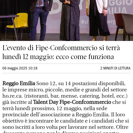
L’evento di Fipe-Confcommercio si terrà
lunedì 12 maggio: ecco come funziona
06 maggio 2025 10:18
2 MINUTI DI LETTURA
Reggio Emilia
Sono 12, su 14 postazioni disponibili,
le imprese micro, piccole, medie e grandi del settore
ho.re.ca. (ristoranti, bar, mense, catering, hotel, ecc.)
già iscritte al
Talent Day Fipe-Confcommercio
che si
terrà lunedì prossimo, 12 maggio, nella sede
provinciale dell’associazione a Reggio Emilia. Il loro
obiettivo è incontrare le candidate e i candidati che si
sono iscritti a loro volta per lavorare nel settore. Oltre