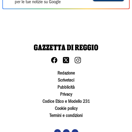
per le tue notizie su Google
Redazione
Scriveteci
Pubblicità
Privacy
Codice Etico e Modello 231
Cookie policy
Termini e condizioni