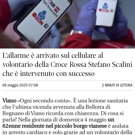
L’allarme è arrivato sul cellulare al
volontario della Croce Rossa Stefano Scalini
che è intervenuto con successo
06 maggio 2025 07:08
2 MINUTI DI LETTURA
Viano
«Ogni secondo conta». È una lezione sanitaria
che l’ultima vicenda avvenuta alla Bellotta di
Regnano di Viano ricorda con chiarezza. Di cosa si
parla? Nella giornata di domenica 4 maggio
un
62enne residente nel piccolo borgo vianese
è andata
in arresto cardiaco e solo grazie ad un volontario della