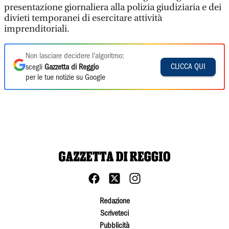
presentazione giornaliera alla polizia giudiziaria e dei
divieti temporanei di esercitare attività
imprenditoriali.
Non lasciare decidere l'algoritmo:
CLICCA QUI
scegli
Gazzetta di Reggio
per le tue notizie su Google
Redazione
Scriveteci
Pubblicità