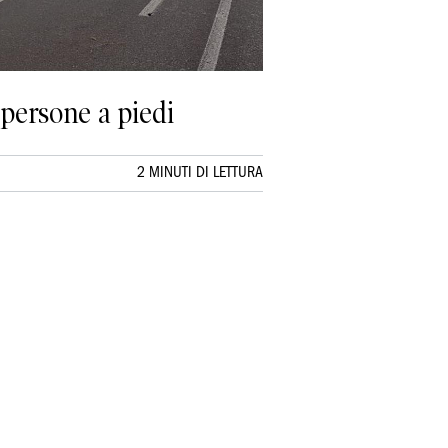
 persone a piedi
2 MINUTI DI LETTURA