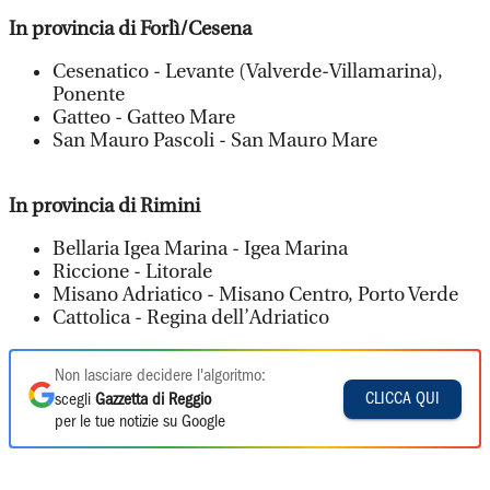
In provincia di Forlì/Cesena
Cesenatico - Levante (Valverde-Villamarina),
Ponente
Gatteo - Gatteo Mare
San Mauro Pascoli - San Mauro Mare
In provincia di Rimini
Bellaria Igea Marina - Igea Marina
Riccione - Litorale
Misano Adriatico - Misano Centro, Porto Verde
Cattolica - Regina dell’Adriatico
Non lasciare decidere l'algoritmo:
CLICCA QUI
scegli
Gazzetta di Reggio
per le tue notizie su Google