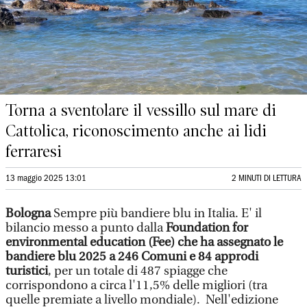
Torna a sventolare il vessillo sul mare di
Cattolica, riconoscimento anche ai lidi
ferraresi
13 maggio 2025 13:01
2 MINUTI DI LETTURA
Bologna
Sempre più bandiere blu in Italia. E' il
bilancio messo a punto dalla
Foundation for
environmental education (Fee) che ha assegnato le
bandiere blu 2025 a 246 Comuni e 84 approdi
turistici
, per un totale di 487 spiagge che
corrispondono a circa l'11,5% delle migliori (tra
quelle premiate a livello mondiale). Nell'edizione