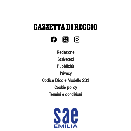
Redazione
Scriveteci
Pubblicità
Privacy
Codice Etico e Modello 231
Cookie policy
Termini e condizioni