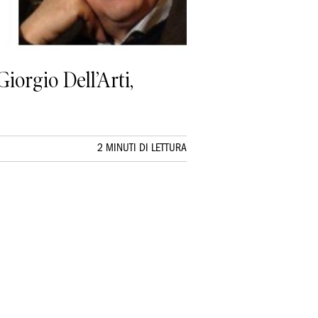
Giorgio Dell’Arti,
2 MINUTI DI LETTURA