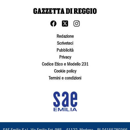
Redazione
Scriveteci
Pubblicità
Privacy
Codice Etico e Modello 231
Cookie policy
Termini e condizioni