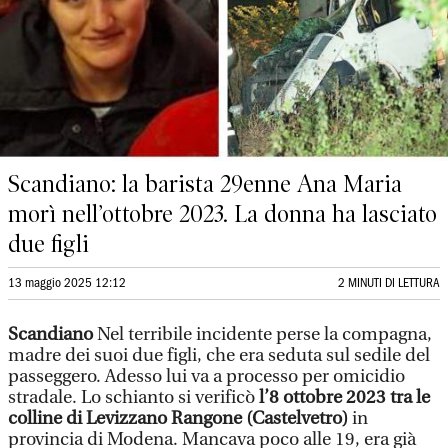
Scandiano: la barista 29enne Ana Maria
morì nell’ottobre 2023. La donna ha lasciato
due figli
13 maggio 2025 12:12
2 MINUTI DI LETTURA
Scandiano
Nel terribile incidente perse la compagna,
madre dei suoi due figli, che era seduta sul sedile del
passeggero. Adesso lui va a processo per omicidio
stradale. Lo schianto si verificò
l’8 ottobre 2023 tra le
colline di Levizzano Rangone (Castelvetro)
in
provincia di Modena. Mancava poco alle 19, era già