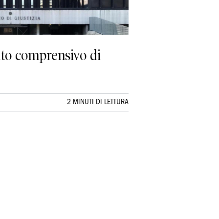
tuto comprensivo di
2 MINUTI DI LETTURA