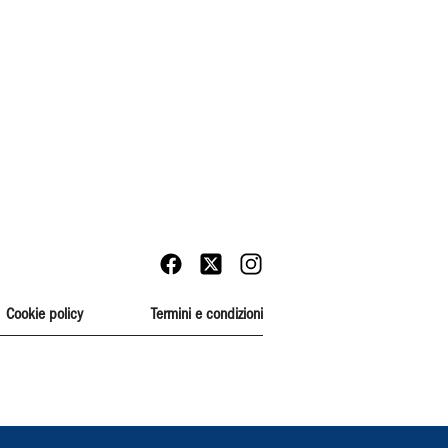
Cookie policy
Termini e condizioni