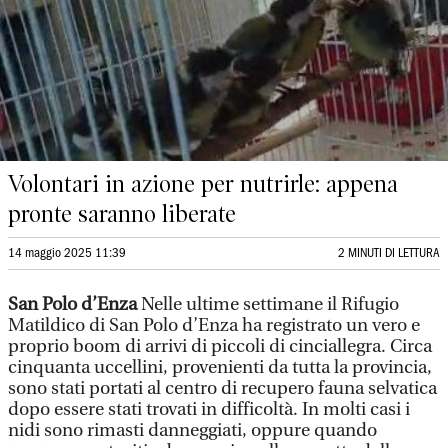
Volontari in azione per nutrirle: appena
pronte saranno liberate
14 maggio 2025 11:39
2 MINUTI DI LETTURA
San Polo d’Enza
Nelle ultime settimane il Rifugio
Matildico di San Polo d’Enza ha registrato un vero e
proprio boom di arrivi di piccoli di cinciallegra. Circa
cinquanta uccellini, provenienti da tutta la provincia,
sono stati portati al centro di recupero fauna selvatica
dopo essere stati trovati in difficoltà. In molti casi i
nidi sono rimasti danneggiati, oppure quando