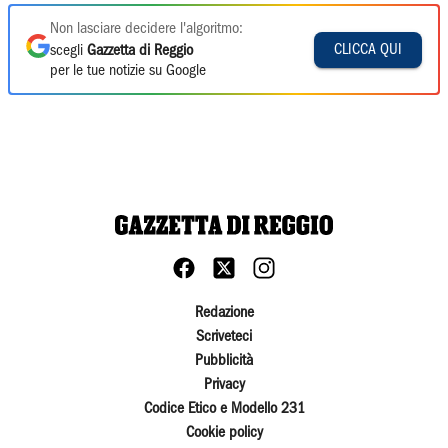
Non lasciare decidere l'algoritmo:
CLICCA QUI
scegli
Gazzetta di Reggio
per le tue notizie su Google
Redazione
Scriveteci
Pubblicità
Privacy
Codice Etico e Modello 231
Cookie policy