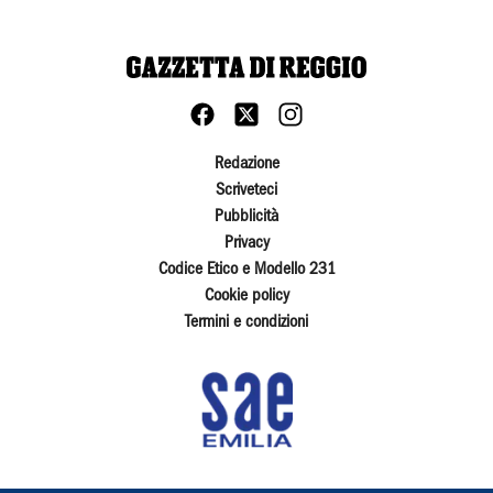
Redazione
Scriveteci
Pubblicità
Privacy
Codice Etico e Modello 231
Cookie policy
Termini e condizioni