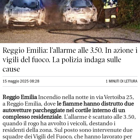
Reggio Emilia: l’allarme alle 3.50. In azione i
vigili del fuoco. La polizia indaga sulle
cause
15 maggio 2025 08:28
1 MINUTI DI LETTURA
Reggio Emilia
Incendio nella notte in via Vertoiba 25,
a Reggio Emilia, dove
le fiamme hanno distrutto due
autovetture parcheggiate nel cortile interno di un
complesso residenziale
. L’allarme è scattato alle 3.50,
quando il rogo ha avvolto i veicoli, destando i
residenti della zona. Sul posto sono intervenute due
squadre dei Vigili del Fuoco, che hanno lavorato per