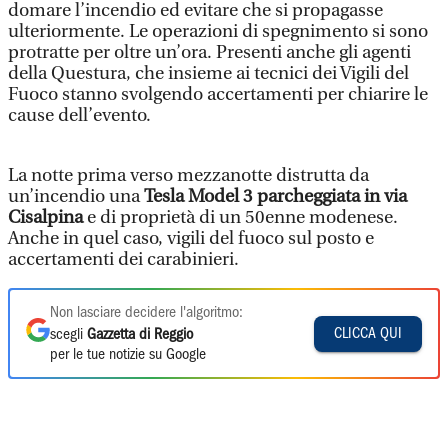
domare l’incendio ed evitare che si propagasse
ulteriormente. Le operazioni di spegnimento si sono
protratte per oltre un’ora. Presenti anche gli agenti
della Questura, che insieme ai tecnici dei Vigili del
Fuoco stanno svolgendo accertamenti per chiarire le
cause dell’evento.
La notte prima verso mezzanotte distrutta da
un’incendio una
Tesla Model 3 parcheggiata in via
Cisalpina
e di proprietà di un 50enne modenese.
Anche in quel caso, vigili del fuoco sul posto e
accertamenti dei carabinieri.
Non lasciare decidere l'algoritmo:
CLICCA QUI
scegli
Gazzetta di Reggio
per le tue notizie su Google