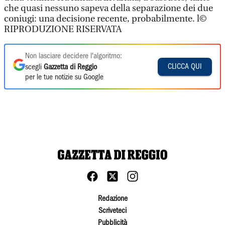
che quasi nessuno sapeva della separazione dei due
coniugi: una decisione recente, probabilmente. l©
RIPRODUZIONE RISERVATA
Non lasciare decidere l'algoritmo:
CLICCA QUI
scegli
Gazzetta di Reggio
per le tue notizie su Google
Redazione
Scriveteci
Pubblicità