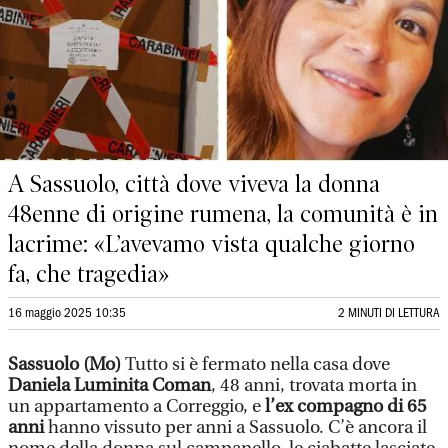
A Sassuolo, città dove viveva la donna
48enne di origine rumena, la comunità è in
lacrime: «L’avevamo vista qualche giorno
fa, che tragedia»
16 maggio 2025 10:35
2 MINUTI DI LETTURA
Sassuolo (Mo)
Tutto si è fermato nella casa dove
Daniela Luminita Coman
, 48 anni, trovata morta in
un appartamento a Correggio, e
l’ex compagno di 65
anni
hanno vissuto per anni a Sassuolo. C’è ancora il