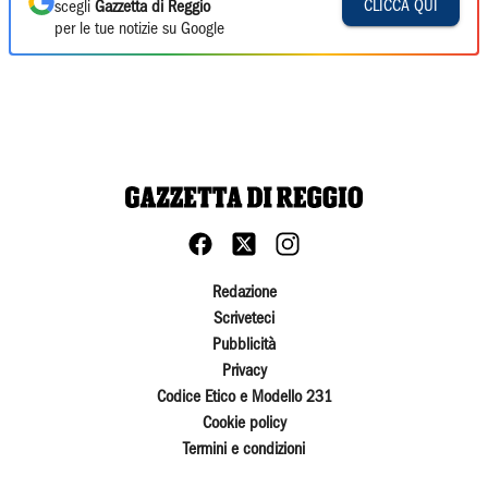
CLICCA QUI
scegli
Gazzetta di Reggio
per le tue notizie su Google
Redazione
Scriveteci
Pubblicità
Privacy
Codice Etico e Modello 231
Cookie policy
Termini e condizioni