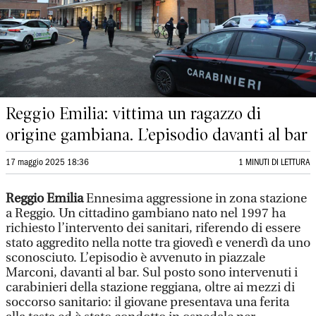
Reggio Emilia: vittima un ragazzo di
origine gambiana. L’episodio davanti al bar
17 maggio 2025 18:36
1 MINUTI DI LETTURA
Reggio Emilia
Ennesima aggressione in zona stazione
a Reggio. Un cittadino gambiano nato nel 1997 ha
richiesto l’intervento dei sanitari, riferendo di essere
stato aggredito nella notte tra giovedì e venerdì da uno
sconosciuto. L’episodio è avvenuto in piazzale
Marconi, davanti al bar. Sul posto sono intervenuti i
carabinieri della stazione reggiana, oltre ai mezzi di
soccorso sanitario: il giovane presentava una ferita