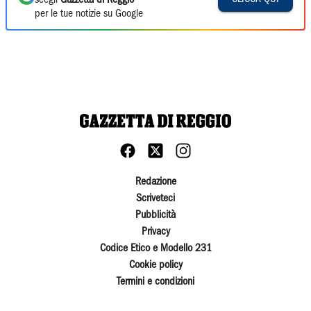
scegli
Gazzetta di Reggio
per le tue notizie su Google
Redazione
Scriveteci
Pubblicità
Privacy
Codice Etico e Modello 231
Cookie policy
Termini e condizioni