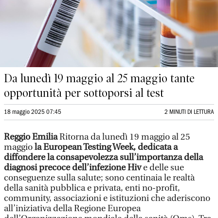
Da lunedì 19 maggio al 25 maggio tante
opportunità per sottoporsi al test
18 maggio 2025 07:45
2 MINUTI DI LETTURA
Reggio Emilia
Ritorna da lunedì 19 maggio al 25
maggio
la European Testing Week, dedicata a
diffondere la consapevolezza sull’importanza della
diagnosi precoce dell’infezione Hiv
e delle sue
conseguenze sulla salute; sono centinaia le realtà
della sanità pubblica e privata, enti no-profit,
community, associazioni e istituzioni che aderiscono
all’iniziativa della Regione Europea