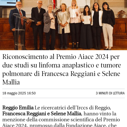
Riconoscimento al Premio Aiace 2024 per
due studi su linfoma anaplastico e tumore
polmonare di Francesca Reggiani e Selene
Mallia
18 maggio 2025 16:50
3 MINUTI DI LETTURA
Reggio Emilia
Le ricercatrici dell’Irccs di Reggio,
Francesca Reggiani e Selene Mallia
, hanno vinto la
menzione della commissione scientifica del Premio
Aiace 2024, promosso dalla Fondazione Aiace, che