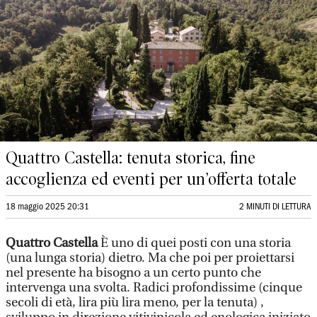
Quattro Castella: tenuta storica, fine
accoglienza ed eventi per un’offerta totale
18 maggio 2025 20:31
2 MINUTI DI LETTURA
Quattro Castella
È uno di quei posti con una storia
(una lunga storia) dietro. Ma che poi per proiettarsi
nel presente ha bisogno a un certo punto che
intervenga una svolta. Radici profondissime (cinque
secoli di età, lira più lira meno, per la tenuta) ,