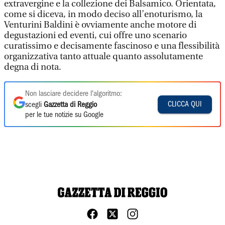
extravergine e la collezione dei Balsamico. Orientata,
come si diceva, in modo deciso all’enoturismo, la
Venturini Baldini è ovviamente anche motore di
degustazioni ed eventi, cui offre uno scenario
curatissimo e decisamente fascinoso e una flessibilità
organizzativa tanto attuale quanto assolutamente
degna di nota.
Non lasciare decidere l'algoritmo:
CLICCA QUI
scegli
Gazzetta di Reggio
per le tue notizie su Google