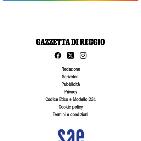
Redazione
Scriveteci
Pubblicità
Privacy
Codice Etico e Modello 231
Cookie policy
Termini e condizioni