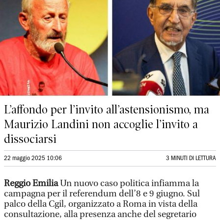
L’affondo per l’invito all’astensionismo, ma
Maurizio Landini non accoglie l’invito a
dissociarsi
22 maggio 2025 10:06
3 MINUTI DI LETTURA
Reggio Emilia
Un nuovo caso politica infiamma la
campagna per il referendum dell’8 e 9 giugno. Sul
palco della Cgil, organizzato a Roma in vista della
consultazione, alla presenza anche del segretario