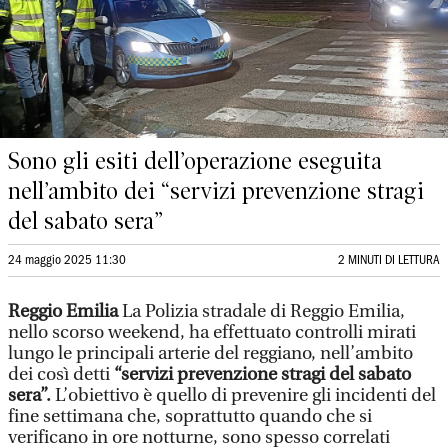
Sono gli esiti dell’operazione eseguita
nell’ambito dei “servizi prevenzione stragi
del sabato sera”
24 maggio 2025 11:30
2 MINUTI DI LETTURA
Reggio Emilia
La Polizia stradale di Reggio Emilia,
nello scorso weekend, ha effettuato controlli mirati
lungo le principali arterie del reggiano, nell’ambito
dei così detti
“servizi prevenzione stragi del sabato
sera”.
L’obiettivo è quello di prevenire gli incidenti del
fine settimana che, soprattutto quando che si
verificano in ore notturne, sono spesso correlati