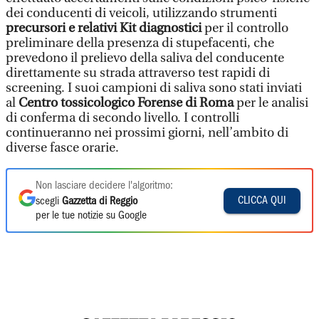
dei conducenti di veicoli, utilizzando strumenti
precursori e relativi Kit diagnostici
per il controllo
preliminare della presenza di stupefacenti, che
prevedono il prelievo della saliva del conducente
direttamente su strada attraverso test rapidi di
screening. I suoi campioni di saliva sono stati inviati
al
Centro tossicologico Forense di Roma
per le analisi
di conferma di secondo livello. I controlli
continueranno nei prossimi giorni, nell’ambito di
diverse fasce orarie.
Non lasciare decidere l'algoritmo:
CLICCA QUI
scegli
Gazzetta di Reggio
per le tue notizie su Google