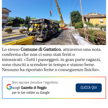
Lo stesso
Comune di Gattatico
, attraverso una nota,
conferma che non ci sono stati feriti o
intossicati: «Tutti i passeggeri, in gran parte ragazzi,
sono riusciti a scendere in tempo e stanno bene.
Nessuno ha riportato ferite o conseguenze fisiche».
Non lasciare decidere l'algoritmo:
CLICCA QUI
scegli
Gazzetta di Reggio
per le tue notizie su Google