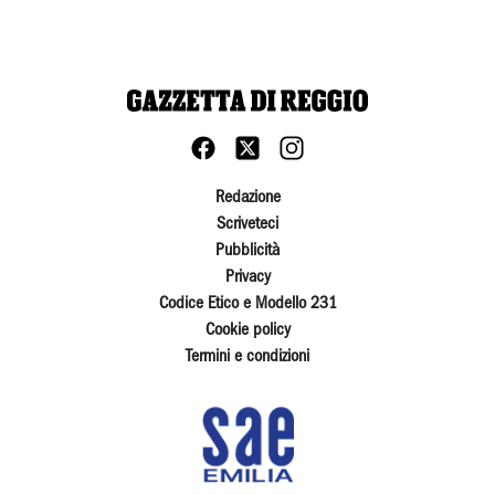
Redazione
Scriveteci
Pubblicità
Privacy
Codice Etico e Modello 231
Cookie policy
Termini e condizioni