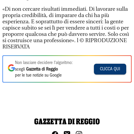
«Di non cercare risultati immediati. Di lavorare sulla
propria credibilità, di imparare da chi ha più
esperienza. E soprattutto di essere sinceri: la gente
capisce subito se sei lì per vendere a tutti i costi o per
proporre qualcosa che può davvero servire. Solo così
si costruisce una professione». l © RIPRODUZIONE
RISERVATA
Non lasciare decidere l'algoritmo:
CLICCA QUI
scegli
Gazzetta di Reggio
per le tue notizie su Google