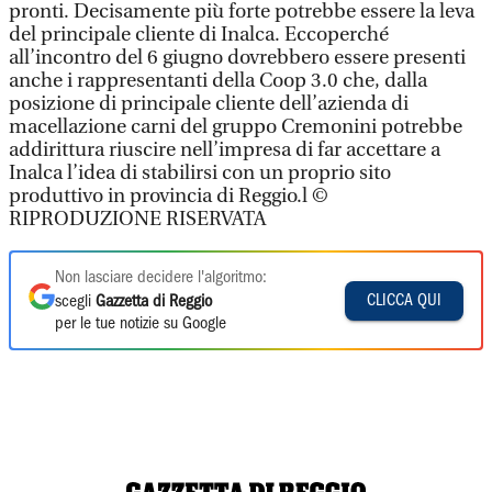
pronti. Decisamente più forte potrebbe essere la leva
del principale cliente di Inalca. Eccoperché
all’incontro del 6 giugno dovrebbero essere presenti
anche i rappresentanti della Coop 3.0 che, dalla
posizione di principale cliente dell’azienda di
macellazione carni del gruppo Cremonini potrebbe
addirittura riuscire nell’impresa di far accettare a
Inalca l’idea di stabilirsi con un proprio sito
produttivo in provincia di Reggio.l ©
RIPRODUZIONE RISERVATA
Non lasciare decidere l'algoritmo:
CLICCA QUI
scegli
Gazzetta di Reggio
per le tue notizie su Google