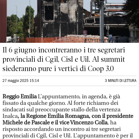
Il 6 giugno incontreranno i tre segretari
provinciali di Cgil, Cisl e Uil. Al summit
siederanno pure i vertici di Coop 3.0
27 maggio 2025 15:14
3 MINUTI DI LETTURA
Reggio Emilia
L’appuntamento, in agenda, è già
fissato da qualche giorno. Al forte richiamo dei
sindacati sul preoccupante stallo della vertenza
Inalca
, la Regione Emilia Romagna, con il presidente
Michele de Pascale e il vice Vincenzo Colla
, ha
risposto accordando un incontro ai tre segretari
provinciali di Cgil, Cisl e Uil. L’appuntamento è per il