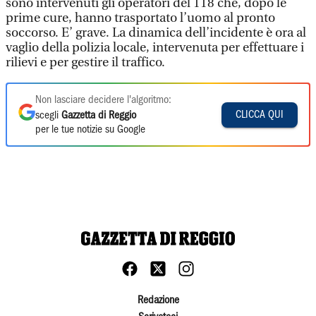
sono intervenuti gli operatori del 118 che, dopo le
prime cure, hanno trasportato l’uomo al pronto
soccorso. E’ grave. La dinamica dell’incidente è ora al
vaglio della polizia locale, intervenuta per effettuare i
rilievi e per gestire il traffico.
Non lasciare decidere l'algoritmo:
CLICCA QUI
scegli
Gazzetta di Reggio
per le tue notizie su Google
Redazione