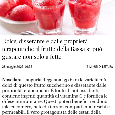
Dolce, dissetante e dalle proprietà
terapeutiche, il frutto della Bassa si può
gustare non solo a fette
28 maggio 2025 16:57
3 MINUTI DI LETTURA
Novellara
L’anguria Reggiana Igp è tra le varietà più
dolci di questo frutto zuccherino e dissetante dalle
proprietà terapeutiche. È fonte di antiossidanti,
contiene ingenti quantità di vitamina C e fortifica le
difese immunitarie. Questi poteri benefici rendono
tale cocomero, nato da terreni compatti ma freschi e
permeabili, il vero protagonista delle estati della