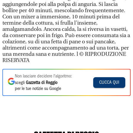
aggiungendole poi alla polpa di anguria. Si lascia
bollire per 40 minuti, mescolando frequentemente.
Con un mixer a immersione, 10 minuti prima del
termine della cottura, si frulla l’insieme,
amalgamandolo. Ancora calda, la si riversa in vasetti,
da conservare poi in frigo. Può essere consumata sia a
colazione, su di una fetta di pane o sui pancake,
altrimenti come accompagnamento ad una torta, per
una merenda sana e nutriente. l © RIPRODUZIONE
RISERVATA
Non lasciare decidere l'algoritmo:
CLICCA QUI
scegli
Gazzetta di Reggio
per le tue notizie su Google