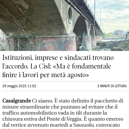
Istituzioni, imprese e sindacati trovano
l’accordo. La Cisl: «Ma è fondamentale
finire i lavori per metà agosto»
29 maggio 2025 11:02
3 MINUTI DI LETTURA
Casalgrande
Ci siamo. È stato definito il pacchetto di
misure straordinarie che puntano ad evitare che il
traffico automobilistico vada in tilt durante la
chiusura estiva del Ponte di Veggia. È quanto emerso
dal vertice avvenuto martedì a Sassuolo, convocato