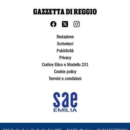
Redazione
Scriveteci
Pubblicità
Privacy
Codice Etico e Modello 231
Cookie policy
Termini e condizioni