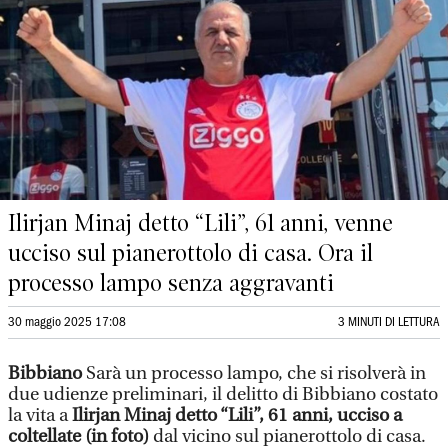
Ilirjan Minaj detto “Lili”, 61 anni, venne
ucciso sul pianerottolo di casa. Ora il
processo lampo senza aggravanti
30 maggio 2025 17:08
3 MINUTI DI LETTURA
Bibbiano
Sarà un processo lampo, che si risolverà in
due udienze preliminari, il delitto di Bibbiano costato
la vita a
Ilirjan Minaj detto “Lili”, 61 anni, ucciso a
coltellate (in foto)
dal vicino sul pianerottolo di casa.