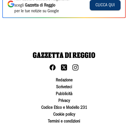
CLICCA QUI
scegli
Gazzetta di Reggio
per le tue notizie su Google
Redazione
Scriveteci
Pubblicità
Privacy
Codice Etico e Modello 231
Cookie policy
Termini e condizioni