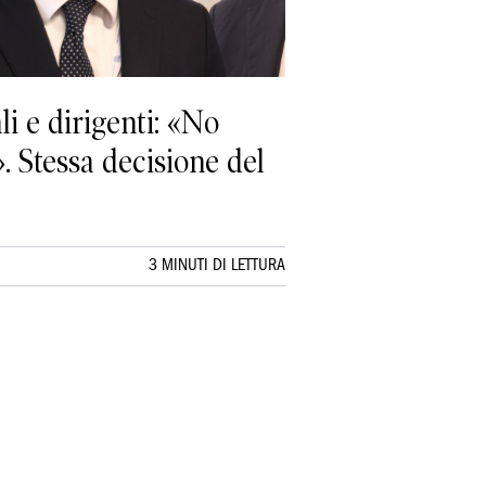
li e dirigenti: «No
. Stessa decisione del
3 MINUTI DI LETTURA