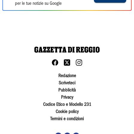
per le tue notizie su Google
Redazione
Scriveteci
Pubblicità
Privacy
Codice Etico e Modello 231
Cookie policy
Termini e condizioni