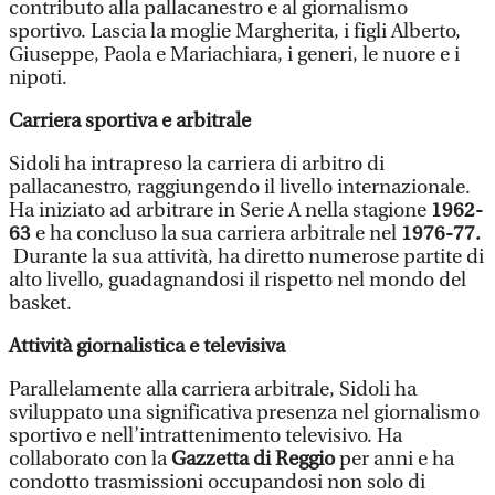
contributo alla pallacanestro e al giornalismo
sportivo. Lascia la moglie Margherita, i figli Alberto,
Giuseppe, Paola e Mariachiara, i generi, le nuore e i
nipoti.
Carriera sportiva e arbitrale
Sidoli ha intrapreso la carriera di arbitro di
pallacanestro, raggiungendo il livello internazionale.
Ha iniziato ad arbitrare in Serie A nella stagione
1962-
63
e ha concluso la sua carriera arbitrale nel
1976-77.
Durante la sua attività, ha diretto numerose partite di
alto livello, guadagnandosi il rispetto nel mondo del
basket.
Attività giornalistica e televisiva
Parallelamente alla carriera arbitrale, Sidoli ha
sviluppato una significativa presenza nel giornalismo
sportivo e nell’intrattenimento televisivo. Ha
collaborato con la
Gazzetta di Reggio
per anni e ha
condotto trasmissioni occupandosi non solo di