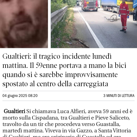
Gualtieri: il tragico incidente lunedì
mattina. Il 59enne portava a mano la bici
quando si è sarebbe improvvisamente
spostato al centro della carreggiata
04 giugno 2025 08:20
3 MINUTI DI LETTURA
Gualtieri
Si chiamava Luca Alfieri, aveva 59 anni ed è
morto sulla Cispadana, tra Gualtieri e Pieve Saliceto,
travolto da un tir che procedeva verso Guastalla,
martedì mattina. Viveva in via Gazzo, a Santa Vittoria