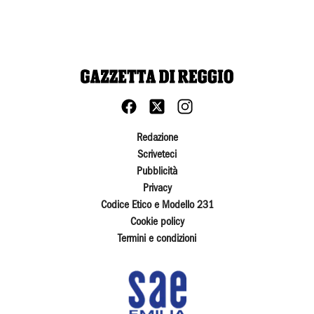
Redazione
Scriveteci
Pubblicità
Privacy
Codice Etico e Modello 231
Cookie policy
Termini e condizioni