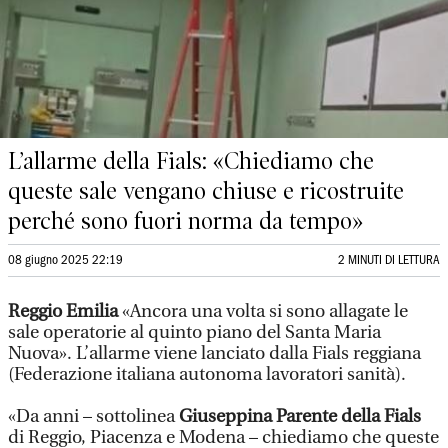
L’allarme della Fials: «Chiediamo che
queste sale vengano chiuse e ricostruite
perché sono fuori norma da tempo»
08 giugno 2025 22:19
2 MINUTI DI LETTURA
Reggio Emilia
«Ancora una volta si sono allagate le
sale operatorie al quinto piano del Santa Maria
Nuova». L’allarme viene lanciato dalla Fials reggiana
(Federazione italiana autonoma lavoratori sanità).
«Da anni – sottolinea
Giuseppina Parente della Fials
di Reggio, Piacenza e Modena – chiediamo che queste