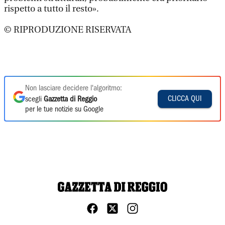
rispetto a tutto il resto».
© RIPRODUZIONE RISERVATA
Non lasciare decidere l'algoritmo:
CLICCA QUI
scegli
Gazzetta di Reggio
per le tue notizie su Google