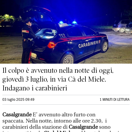
Il colpo è avvenuto nella notte di oggi,
giovedì 3 luglio, in via Cà del Miele.
Indagano i carabinieri
03 luglio 2025 09:49
1 MINUTI DI LETTURA
Casalgrande
E’ avvenuto
altro furto con
spaccata. Nella notte, intorno alle ore 2.30, i
carabinieri della stazione di
Casalgrande
sono