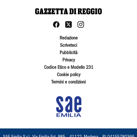
Redazione
Scriveteci
Pubblicità
Privacy
Codice Etico e Modello 231
Cookie policy
Termini e condizioni