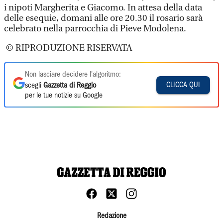
i nipoti Margherita e Giacomo. In attesa della data
delle esequie, domani alle ore 20.30 il rosario sarà
celebrato nella parrocchia di Pieve Modolena.
© RIPRODUZIONE RISERVATA
Non lasciare decidere l'algoritmo:
CLICCA QUI
scegli
Gazzetta di Reggio
per le tue notizie su Google
Redazione