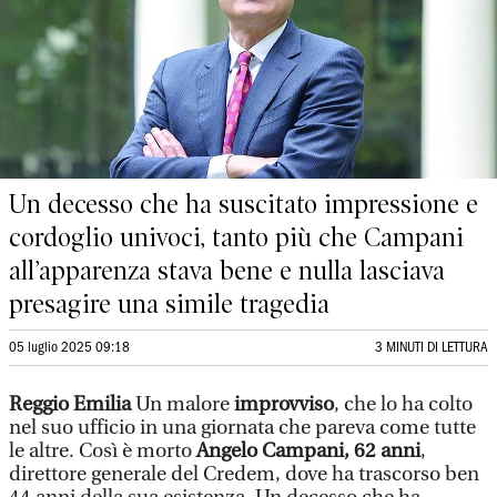
Un decesso che ha suscitato impressione e
cordoglio univoci, tanto più che Campani
all’apparenza stava bene e nulla lasciava
presagire una simile tragedia
05 luglio 2025 09:18
3 MINUTI DI LETTURA
Reggio Emilia
Un malore
improvviso
, che lo ha colto
nel suo ufficio in una giornata che pareva come tutte
le altre. Così è morto
Angelo Campani, 62 anni
,
direttore generale del Credem,
dove ha trascorso ben