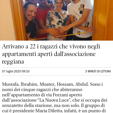
Arrivano a 22 i ragazzi che vivono negli
appartamenti aperti dall’associazione
reggiana
07 luglio 2025 09:33
3 MINUTI DI LETTURA
Mustafa, Ibrahim, Moatez, Hossam, Abdul. Sono i
nomi dei cinque ragazzi che abiteranno
nell’appartamento di via Forzani aperto
dall’associazione “La Nuova Luce”, che si occupa dei
senzatetto della stazione, ma non solo. Il gruppo di
cui è presidente Maria Diletto, infatti, è un punto di