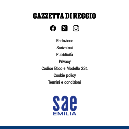
Redazione
Scriveteci
Pubblicità
Privacy
Codice Etico e Modello 231
Cookie policy
Termini e condizioni