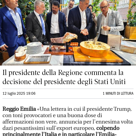
Il presidente della Regione commenta la
decisione del presidente degli Stati Uniti
12 luglio 2025 19:06
1 MINUTI DI LETTURA
Reggio Emilia
«Una lettera in cui il presidente Trump,
con toni provocatori e una buona dose di
affermazioni non vere, annuncia per l'ennesima volta
dazi pesantissimi sull'export europeo,
colpendo
principalmente l'Italia e in particolare l'Emilia-