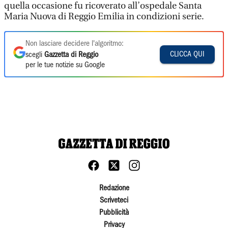
quella occasione fu ricoverato all’ospedale Santa
Maria Nuova di Reggio Emilia in condizioni serie.
Non lasciare decidere l'algoritmo:
CLICCA QUI
scegli
Gazzetta di Reggio
per le tue notizie su Google
Redazione
Scriveteci
Pubblicità
Privacy